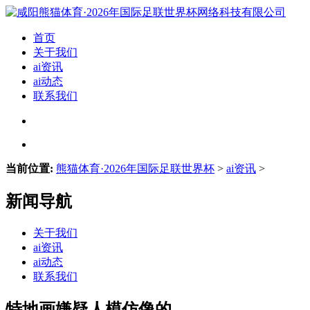
首页
关于我们
ai资讯
ai动态
联系我们
当前位置:
熊猫体育·2026年国际足联世界杯
>
ai资讯
>
新闻导航
关于我们
ai资讯
ai动态
联系我们
特地画嫌疑人模仿像的